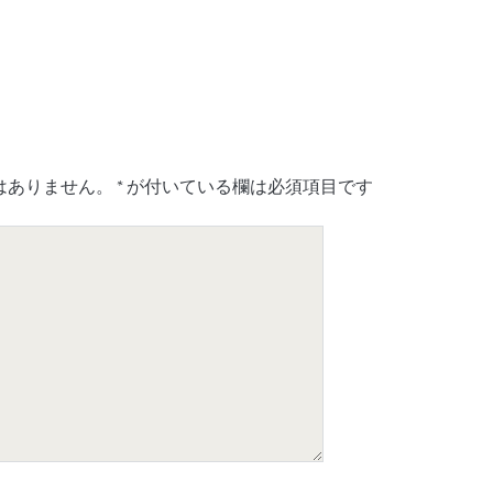
はありません。
*
が付いている欄は必須項目です