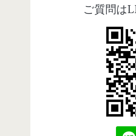
ご質問はL