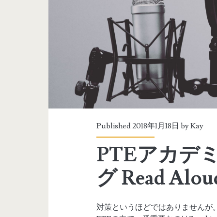
Published 2018年1月18日 by
Kay
PTEアカデ
グ Read Alou
対策というほどではありませんが