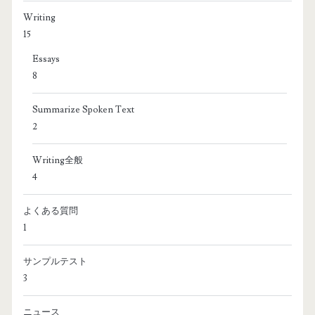
Writing
15
Essays
8
Summarize Spoken Text
2
Writing全般
4
よくある質問
1
サンプルテスト
3
ニュース