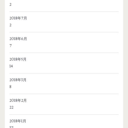
2
2018年7月
2
2018年6月
7
2018年5月
14
2018年3月
8
2018年2月
22
2018年1月
37