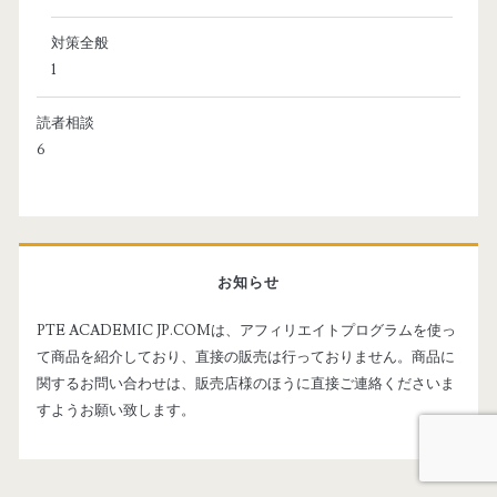
対策全般
1
読者相談
6
お知らせ
PTE ACADEMIC JP.COMは、アフィリエイトプログラムを使っ
て商品を紹介しており、直接の販売は行っておりません。商品に
関するお問い合わせは、販売店様のほうに直接ご連絡くださいま
すようお願い致します。