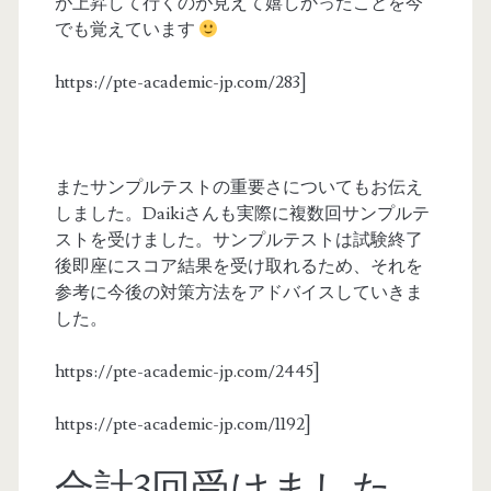
が上昇して行くのが見えて嬉しかったことを今
でも覚えています
https://pte-academic-jp.com/283]
またサンプルテストの重要さについてもお伝え
しました。Daikiさんも実際に複数回サンプルテ
ストを受けました。サンプルテストは試験終了
後即座にスコア結果を受け取れるため、それを
参考に今後の対策方法をアドバイスしていきま
した。
https://pte-academic-jp.com/2445]
https://pte-academic-jp.com/1192]
合計3回受けました