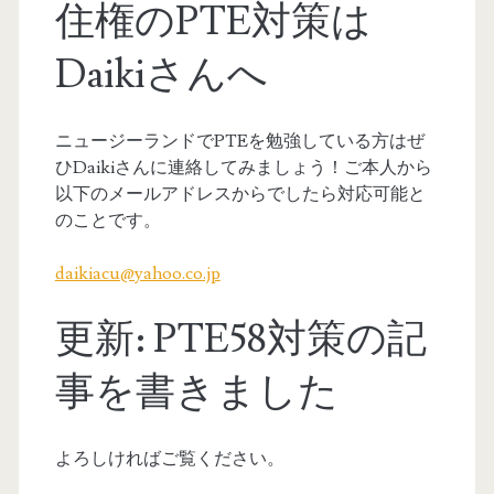
住権のPTE対策は
Daikiさんへ
ニュージーランドでPTEを勉強している方はぜ
ひDaikiさんに連絡してみましょう！ご本人から
以下のメールアドレスからでしたら対応可能と
のことです。
daikiacu@yahoo.co.jp
更新: PTE58対策の記
事を書きました
よろしければご覧ください。