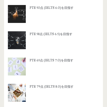
PTE 50点 (IELTS 6.0)を目指す
PTE 58点 (IELTS 6.5)を目指す
PTE 65点 (IELTS 7.0)を目指す
PTE 79点 (IELTS 8.0)を目指す