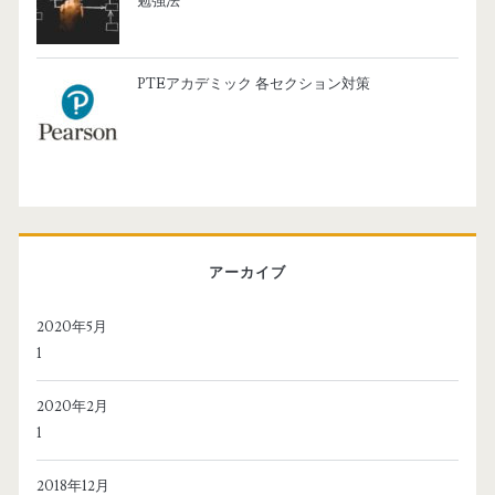
勉強法
PTEアカデミック 各セクション対策
アーカイブ
2020年5月
1
2020年2月
1
2018年12月