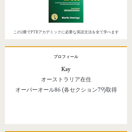
この2冊でPTEアカデミックに必要な英語文法を全て学べます
プロフィール
Kay
オーストラリア在住
オーバーオール86 (各セクション79)取得