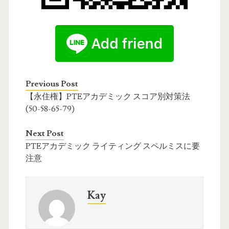
Previous Post
【永住権】PTEアカデミック スコア別対策法
(50-58-65-79)
Next Post
PTEアカデミック ライティング スペルミスに要
注意
Kay