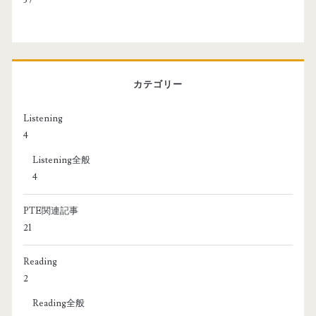
カテゴリー
Listening
4
Listening全般
4
PTE関連記事
21
Reading
2
Reading全般