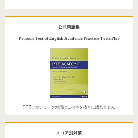
公式問題集
Pearson Test of English Academic Practice Tests Plus
PTEアカデミック対策はこの本を抜きに語れません
スコア別対策