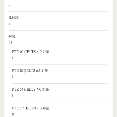
2
体験談
5
対策
28
PTE 50 (IELTS 6.0 対策
1
PTE 58 (IELTS 6.5 対策
1
PTE 65 (IELTS 7.0 対策
1
PTE 79 (IELTS 8.0 対策
8