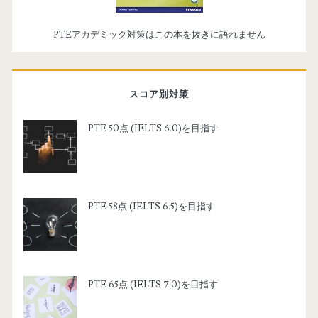
PTEアカデミック対策はこの本を抜きに語れません
スコア別対策
PTE 50点 (IELTS 6.0)を目指す
PTE 58点 (IELTS 6.5)を目指す
PTE 65点 (IELTS 7.0)を目指す