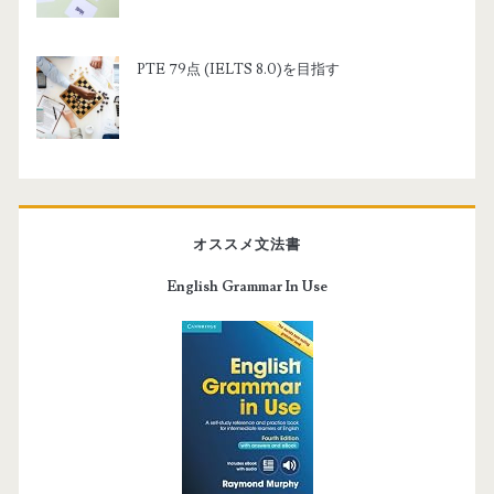
PTE 79点 (IELTS 8.0)を目指す
オススメ文法書
English Grammar In Use